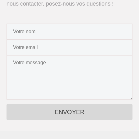
nous contacter, posez-nous vos questions !