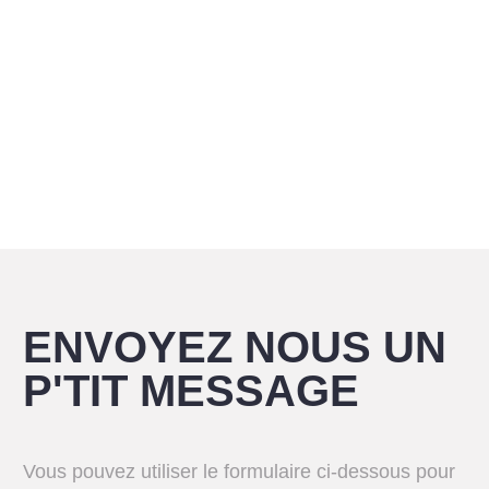
ENVOYEZ NOUS UN
P'TIT MESSAGE
Vous pouvez utiliser le formulaire ci-dessous pour