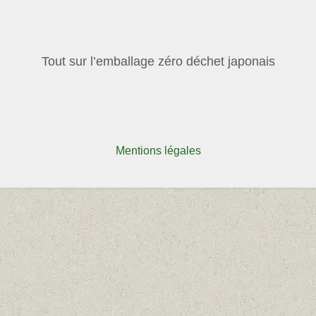
Tout sur l’emballage zéro déchet japonais
Mentions légales