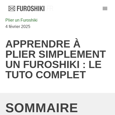
Plier un Furoshiki
4 février 2025
APPRENDRE À
PLIER SIMPLEMENT
UN FUROSHIKI : LE
TUTO COMPLET
SOMMAIRE