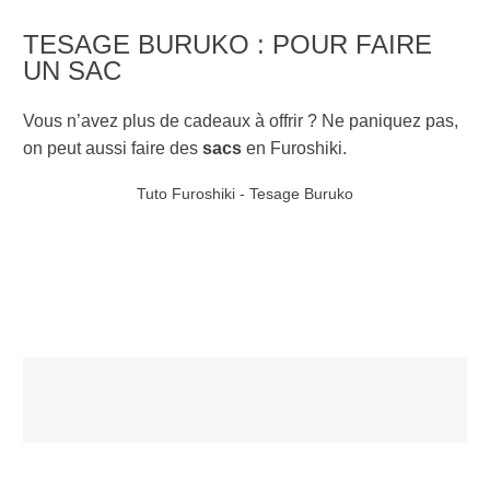
TESAGE BURUKO : POUR FAIRE
UN SAC
Vous n’avez plus de cadeaux à offrir ? Ne paniquez pas,
on peut aussi faire des
sacs
en Furoshiki.
Tuto Furoshiki - Tesage Buruko