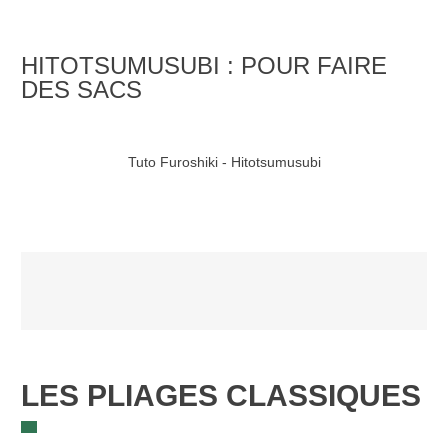
HITOTSUMUSUBI : POUR FAIRE
DES SACS
Tuto Furoshiki - Hitotsumusubi
LES PLIAGES CLASSIQUES