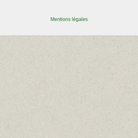
Mentions légales