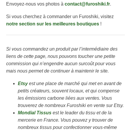
Envoyez-nous vos photos à
contact@furoshiki.fr
.
Si vous cherchez à commander un Furoshiki, visitez
notre section sur les meilleures boutiques
!
Si vous commandez un produit par l’intermédiaire des
liens de cette page, nous pouvons toucher une petite
commission qui n’engendre aucun surcoût pour vous
mais nous permet de continuer à maintenir le site.
Etsy
est une place de marché qui met en avant de
petits créateurs, souvent locaux, et qui compense
les émissions carbone liées aux ventes. Vous
trouverez de nombreux Furoshiki en vente sur Etsy.
Mondial Tissus
est le leader du tissu et de la
mercerie en France. Vous pouvez y trouver de
nombreux tissus pour confectionner vous-même