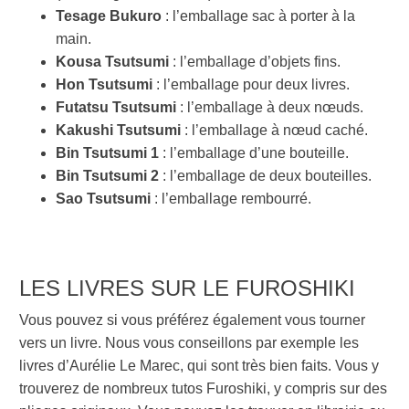
Tesage Bukuro
: l’emballage sac à porter à la
main.
Kousa Tsutsumi
: l’emballage d’objets fins.
Hon Tsutsumi
: l’emballage pour deux livres.
Futatsu Tsutsumi
: l’emballage à deux nœuds.
Kakushi Tsutsumi
: l’emballage à nœud caché.
Bin Tsutsumi 1
: l’emballage d’une bouteille.
Bin Tsutsumi 2
: l’emballage de deux bouteilles.
Sao Tsutsumi
: l’emballage rembourré.
LES LIVRES SUR LE FUROSHIKI
Vous pouvez si vous préférez également vous tourner
vers un livre. Nous vous conseillons par exemple les
livres d’Aurélie Le Marec, qui sont très bien faits. Vous y
trouverez de nombreux tutos Furoshiki, y compris sur des