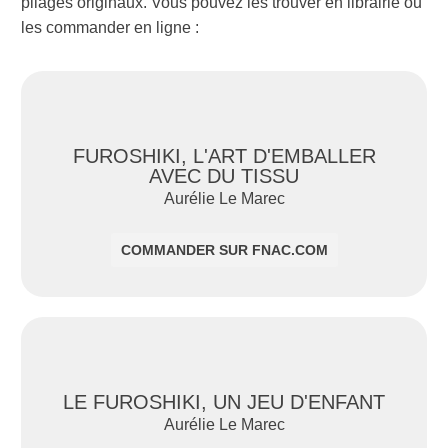
pliages originaux. Vous pouvez les trouver en librairie ou
les commander en ligne :
FUROSHIKI, L'ART D'EMBALLER
AVEC DU TISSU
Aurélie Le Marec
COMMANDER SUR FNAC.COM
LE FUROSHIKI, UN JEU D'ENFANT
Aurélie Le Marec