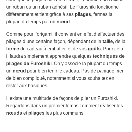
un ruban ou un ruban adhésif. Le Furoshiki fonctionne
différemment et tient grâce à ses
pliages
, fermés la
plupart du temps par un
nœud
.
Comme pour l’origami, il convient en effet d’effectuer des
pliages d’une certaine façon, dépendant de la
taille
, de la
forme
du cadeau à emballer, et de vos
goûts
. Pour cela
il faudra simplement apprendre quelques
techniques de
pliages de Furoshiki
. On y associe la plupart du temps
un
nœud
pour bien tenir le cadeau. Pas de panique, rien
de bien compliqué, notamment si vous souhaitez en
rester aux basiques.
Il existe une multitude de façons de plier un Furoshiki.
Regardons dans un premier temps comment réaliser les
nœuds
et
pliages
les plus communs.