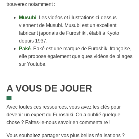
trouverez notamment :
Musubi
. Les vidéos et illustrations ci-dessus
viennent de Musubi. Musubi est un excellent
fabricant japonais de Furoshiki, établi à Kyoto
depuis 1937.
Paké
.
Paké est une marque de Furoshiki française,
elle propose également quelques vidéos de pliages
sur Youtube.
A VOUS DE JOUER
Avec toutes ces ressources, vous avez les clés pour
devenir un expert du Furoshiki. On a oublié quelque
chose ? Faites-le-nous savoir en commentaire !
Vous souhaitez partager vos plus belles réalisations ?