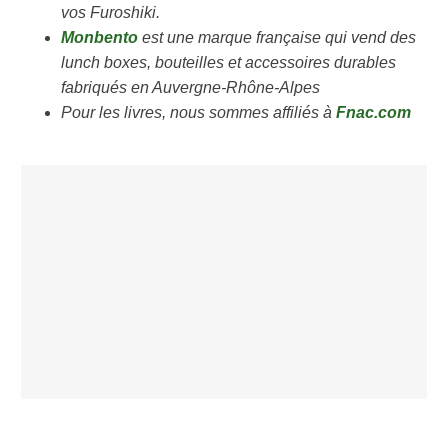
vos Furoshiki.
Monbento
est une marque française qui vend des
lunch boxes, bouteilles et accessoires durables
fabriqués en Auvergne-Rhône-Alpes
Pour les livres, nous sommes affiliés à
Fnac.com