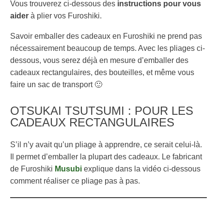
Vous trouverez ci-dessous des
instructions pour vous
aider
à plier vos Furoshiki.
Savoir emballer des cadeaux en Furoshiki ne prend pas
nécessairement beaucoup de temps. Avec les pliages ci-
dessous, vous serez déjà en mesure d’emballer des
cadeaux rectangulaires, des bouteilles, et même vous
faire un sac de transport 🙂
OTSUKAI TSUTSUMI : POUR LES
CADEAUX RECTANGULAIRES
S’il n’y avait qu’un pliage à apprendre, ce serait celui-là.
Il permet d’emballer la plupart des cadeaux. Le fabricant
de Furoshiki
Musubi
explique dans la vidéo ci-dessous
comment réaliser ce pliage pas à pas.