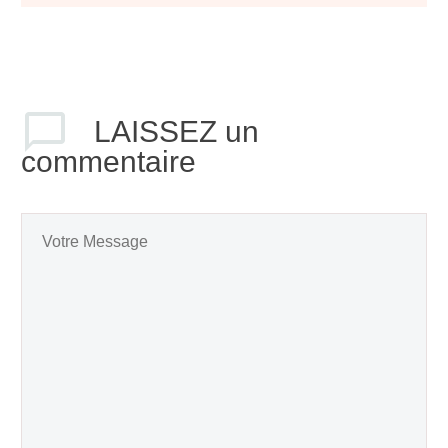
LAISSEZ
un
commentaire