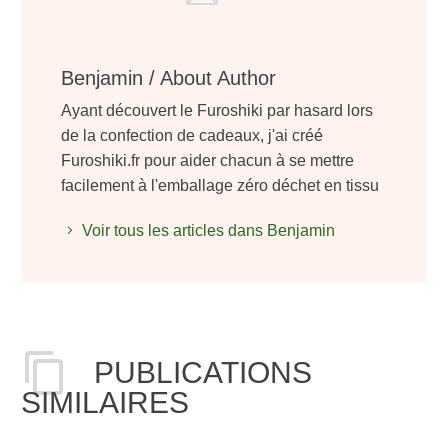
Benjamin
/ About Author
Ayant découvert le Furoshiki par hasard lors
de la confection de cadeaux, j'ai créé
Furoshiki.fr pour aider chacun à se mettre
facilement à l'emballage zéro déchet en tissu
Voir tous les articles dans Benjamin
PUBLICATIONS
SIMILAIRES