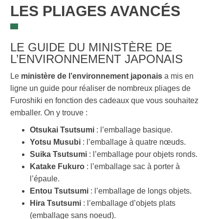
LES PLIAGES AVANCÉS
LE GUIDE DU MINISTÈRE DE
L’ENVIRONNEMENT JAPONAIS
Le
ministère de l’environnement japonais
a mis en
ligne un guide pour réaliser de nombreux pliages de
Furoshiki en fonction des cadeaux que vous souhaitez
emballer. On y trouve :
Otsukai Tsutsumi
: l’emballage basique.
Yotsu Musubi
: l’emballage à quatre nœuds.
Suika Tsutsumi
: l’emballage pour objets ronds.
Katake Fukuro
: l’emballage sac à porter à
l’épaule.
Entou Tsutsumi
: l’emballage de longs objets.
Hira Tsutsumi
: l’emballage d’objets plats
(emballage sans noeud).