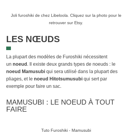
Joli furoshiki de chez Libeloola. Cliquez sur la photo pour le
retrouver sur Etsy.
LES NŒUDS
La plupart des modèles de Furoshiki nécessitent
un
noeud
. Il existe deux grands types de noeuds : le
noeud Mamusubi
qui sera utilisé dans la plupart des
pliages, et le
noeud Hitotsumusubi
qui sert par
exemple pour faire un sac.
MAMUSUBI : LE NOEUD À TOUT
FAIRE
Tuto Furoshiki - Mamusubi