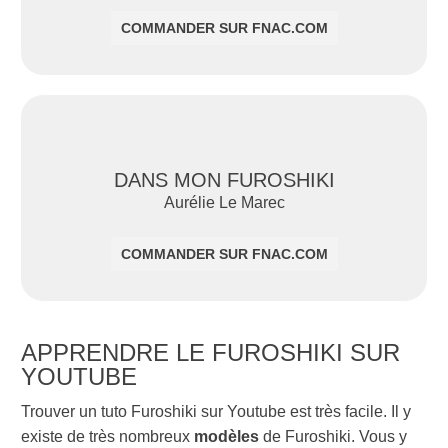
COMMANDER SUR FNAC.COM
DANS MON FUROSHIKI
Aurélie Le Marec
COMMANDER SUR FNAC.COM
APPRENDRE LE FUROSHIKI SUR
YOUTUBE
Trouver un tuto Furoshiki sur Youtube est très facile. Il y
existe de très nombreux
modèles
de Furoshiki. Vous y