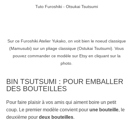
Tuto Furoshiki - Otsukai Tsutsumi
Sur ce Furoshiki Atelier Yukako, on voit bien le noeud classique
(Mamusubi) sur un pliage classique (Ostukai Tsutsumi). Vous
pouvez commander ce modèle sur Etsy en cliquant sur la
photo.
BIN TSUTSUMI : POUR EMBALLER
DES BOUTEILLES
Pour faire plaisir à vos amis qui aiment boire un petit
coup. Le premier modèle convient pour
une bouteille
, le
deuxième pour
deux bouteilles
.