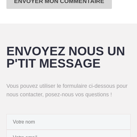
ENVOYER MON COMMENTAIRE
ENVOYEZ NOUS UN
P'TIT MESSAGE
Vous pouvez utiliser le formulaire ci-dessous pour
nous contacter, posez-nous vos questions !