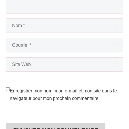
Enregistrer mon nom, mon e-mail et mon site dans le
navigateur pour mon prochain commentaire.