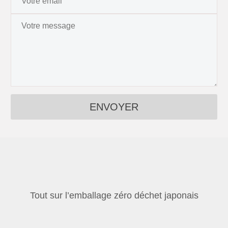
Tout sur l’emballage zéro déchet japonais