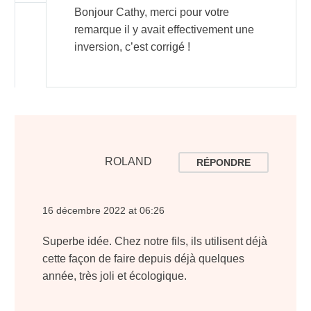
Bonjour Cathy, merci pour votre
remarque il y avait effectivement une
inversion, c’est corrigé !
ROLAND
RÉPONDRE
16 décembre 2022 at 06:26
Superbe idée. Chez notre fils, ils utilisent déjà
cette façon de faire depuis déjà quelques
année, très joli et écologique.