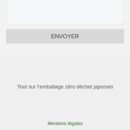
Tout sur l’emballage zéro déchet japonais
Mentions légales