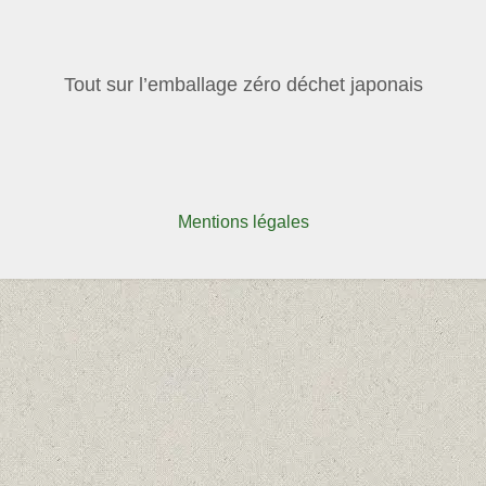
Tout sur l’emballage zéro déchet japonais
Mentions légales