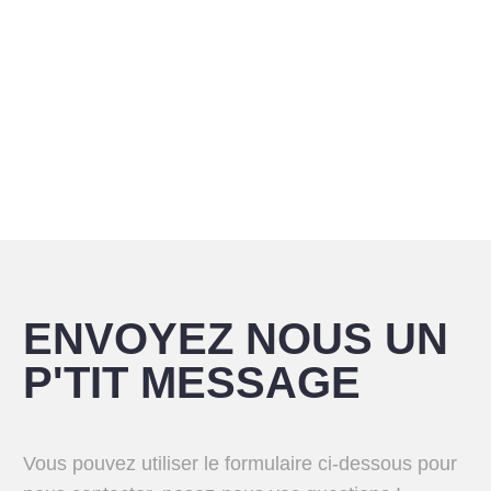
ENVOYEZ NOUS UN
P'TIT MESSAGE
Vous pouvez utiliser le formulaire ci-dessous pour