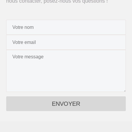
nous contacter, posez-nous vos questions !