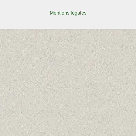
Mentions légales