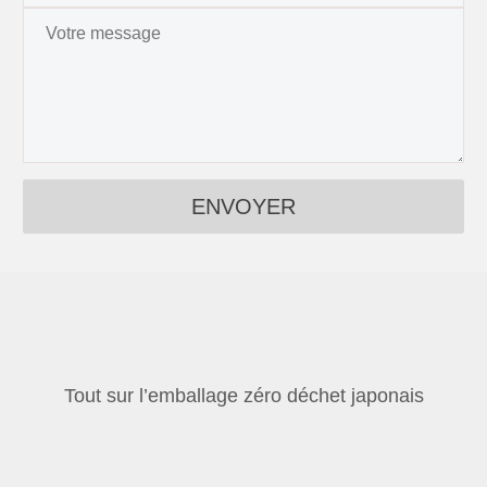
Tout sur l’emballage zéro déchet japonais